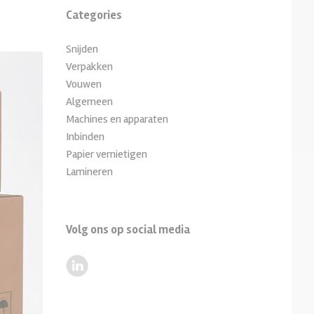
Categories
rpakkingsmachines
Snijden
Verpakken
Vouwen
Algemeen
Machines en apparaten
Inbinden
Papier vernietigen
Lamineren
Volg ons op social media