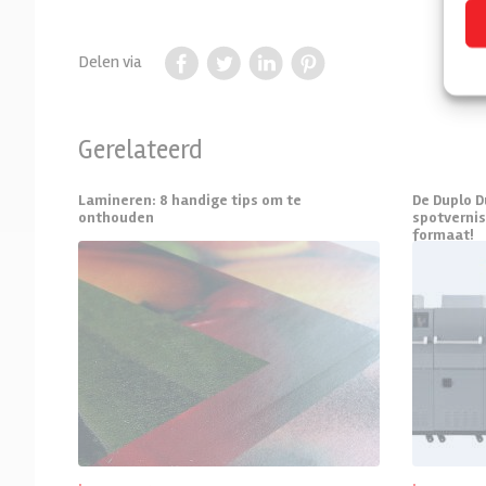
Delen via
Gerelateerd
Lamineren: 8 handige tips om te
De Duplo D
onthouden
spotvernis
formaat!