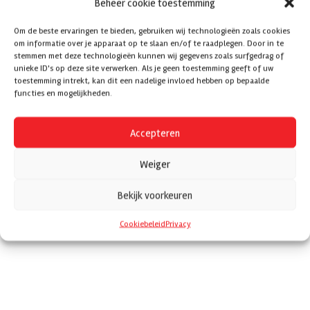
Beheer cookie toestemming
Om de beste ervaringen te bieden, gebruiken wij technologieën zoals cookies
om informatie over je apparaat op te slaan en/of te raadplegen. Door in te
stemmen met deze technologieën kunnen wij gegevens zoals surfgedrag of
unieke ID's op deze site verwerken. Als je geen toestemming geeft of uw
toestemming intrekt, kan dit een nadelige invloed hebben op bepaalde
functies en mogelijkheden.
Accepteren
Weiger
Bekijk voorkeuren
Cookiebeleid
Privacy