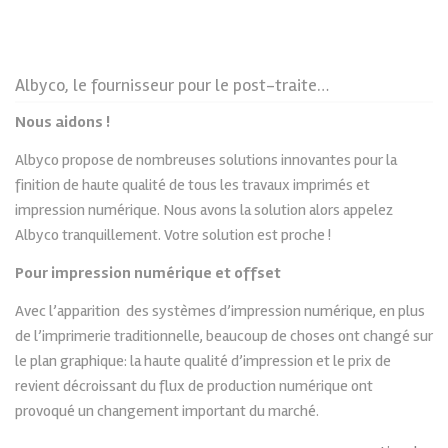
Albyco, le fournisseur pour le post-traitement des médias imprimés !
Nous aidons !
Albyco propose de nombreuses solutions innovantes pour la
finition de haute qualité de tous les travaux imprimés et
impression numérique. Nous avons la solution alors appelez
Albyco tranquillement. Votre solution est proche !
Pour impression numérique et offset
Avec l’apparition
des systèmes d’impression numérique, en plus
de l’imprimerie traditionnelle, beaucoup de choses ont changé sur
le plan graphique: la haute qualité d’impression et le prix de
revient décroissant du flux de production numérique ont
provoqué un changement important du marché.