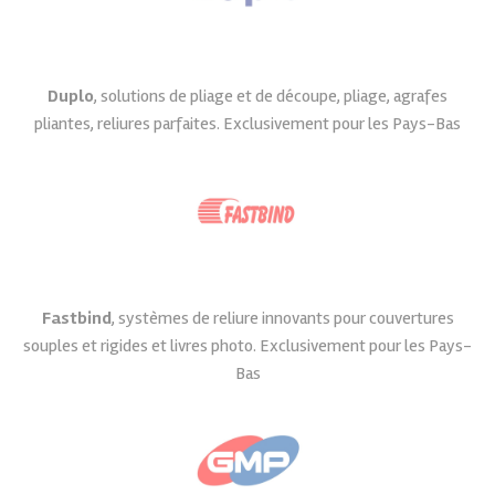
Duplo
, solutions de pliage et de découpe, pliage, agrafes
pliantes, reliures parfaites. Exclusivement pour les Pays-Bas
Fastbind
, systèmes de reliure innovants pour couvertures
souples et rigides et livres photo. Exclusivement pour les Pays-
Bas