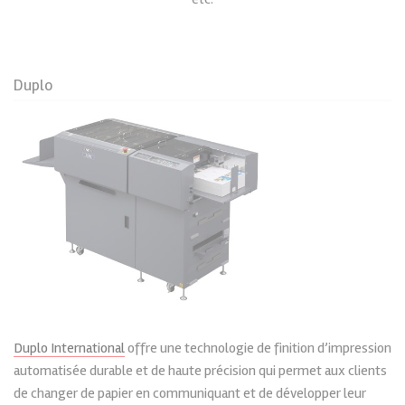
Duplo
Duplo International
offre une technologie de finition d’impression
automatisée durable et de haute précision qui permet aux clients
de changer de papier en communiquant et de développer leur