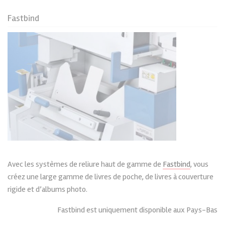
Fastbind
Avec les systèmes de reliure haut de gamme de
Fastbind
, vous
créez une large gamme de livres de poche, de livres à couverture
rigide et d’albums photo.
Fastbind est uniquement disponible aux Pays-Bas