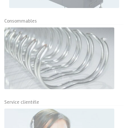
Consommables
Service clientèle