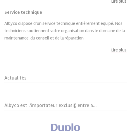
Lire plus
Service technique
Albyco dispose d’un service technique entièrement équipé. Nos
techniciens soutiennent votre organisation dans le domaine de la
maintenance, du conseil et de la réparation
Lire plus
Actualités
Albyco est l'importateur exclusif, entre autres, de ces marques renommées