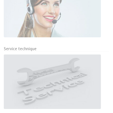
Service technique