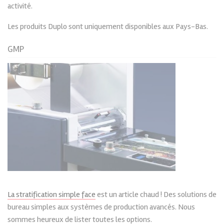
activité.
Les produits Duplo sont uniquement disponibles aux Pays-Bas.
GMP
La stratification simple face
est un article chaud ! Des solutions de
bureau simples aux systèmes de production avancés. Nous
sommes heureux de lister toutes les options.