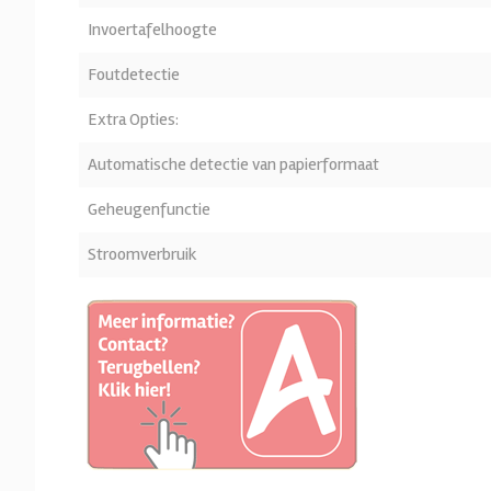
Invoertafelhoogte
Foutdetectie
Extra Opties:
Automatische detectie van papierformaat
Geheugenfunctie
Stroomverbruik