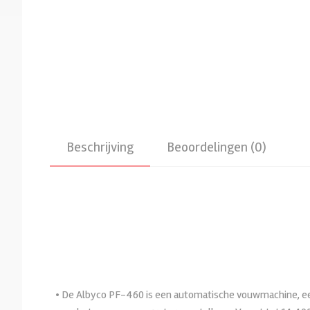
Beschrijving
Beoordelingen (0)
• De Albyco PF-460 is een automatische vouwmachine, ee