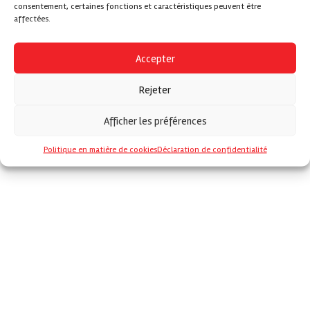
consentement, certaines fonctions et caractéristiques peuvent être
affectées.
Accepter
Rejeter
Afficher les préférences
Politique en matière de cookies
Déclaration de confidentialité