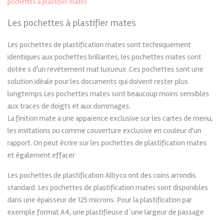
pochettes à plastifier mates
Les pochettes à plastifier mates
Les pochettes de plastification mates sont techniquement
identiques aux pochettes brillantes, les pochettes mates sont
dotée s d'un revêtement mat luxueux .Ces pochettes sont une
solution idéale pour les documents qui doivent rester plus
longtemps.Les pochettes mates sont beaucoup moins sensibles
aux traces de doigts et aux dommages.
La finition mate a une apparence exclusive sur les cartes de menu,
les invitations ou comme couverture exclusive en couleur d'un
rapport. On peut écrire sur les pochettes de plastification mates
et également effacer
Les pochettes de plastification Albyco ont des coins arrondis
standard. Les pochettes de plastification mates sont disponibles
dans une épaisseur de 125 microns. Pour la plastification par
exemple format A4, une plastifieuse d`une largeur de passage