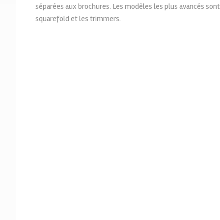
séparées aux brochures. Les modèles les plus avancés sont 
squarefold et les trimmers.