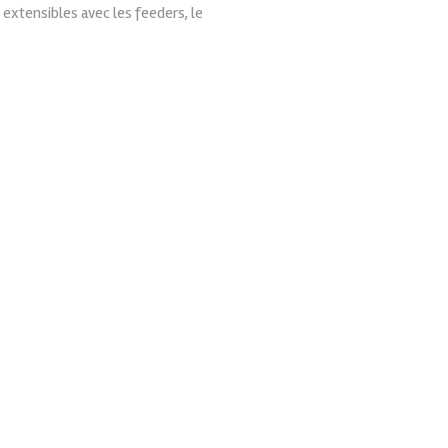
extensibles avec les feeders, le