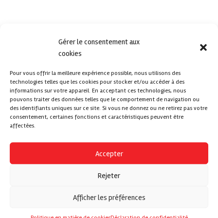
Gérer le consentement aux
cookies
Pour vous offrir la meilleure expérience possible, nous utilisons des
technologies telles que les cookies pour stocker et/ou accéder à des
informations sur votre appareil. En acceptant ces technologies, nous
pouvons traiter des données telles que le comportement de navigation ou
des identifiants uniques sur ce site. Si vous ne donnez ou ne retirez pas votre
consentement, certaines fonctions et caractéristiques peuvent être
affectées.
Accepter
Rejeter
Afficher les préférences
Politique en matière de cookies
Déclaration de confidentialité